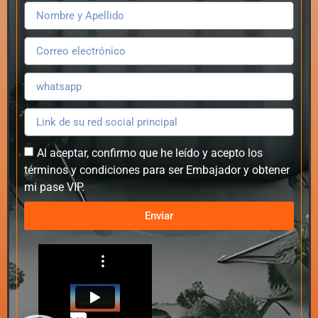
Al aceptar, confirmo que he leído y acepto los
términos y condiciones para ser Embajador y obtener
mi pase VIP.
Enviar