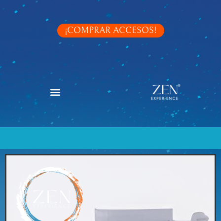
¡COMPRAR ACCESOS!