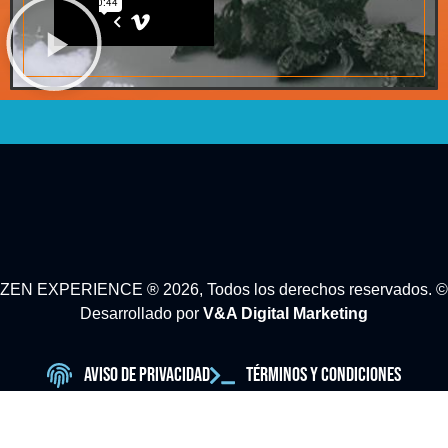
ZEN EXPERIENCE ® 2026, Todos los derechos reservados. ©
Desarrollado por
V&A Digital Marketing
Aviso de Privacidad
Términos y Condiciones