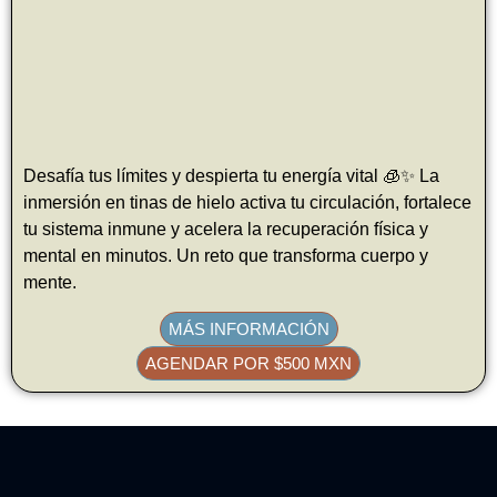
Desafía tus límites y despierta tu energía vital 🧊✨ La
inmersión en tinas de hielo activa tu circulación, fortalece
tu sistema inmune y acelera la recuperación física y
mental en minutos. Un reto que transforma cuerpo y
mente.
MÁS INFORMACIÓN
AGENDAR POR $500 MXN